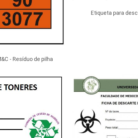
Etiqueta para desca
&C - Resíduo de pilha