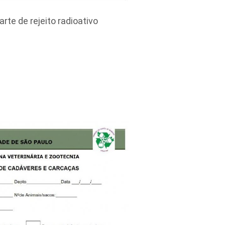
rte de rejeito radioativo