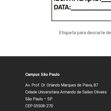
Etiqueta para descarte de
Campus
São Paulo
Av. Prof. Dr. Orlando Marques de Paiva, 87
Cidade Universitária Armando de Salles Oliveira
São Paulo – SP
CEP 05508-270