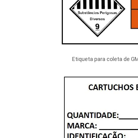
Etiqueta para coleta de GM