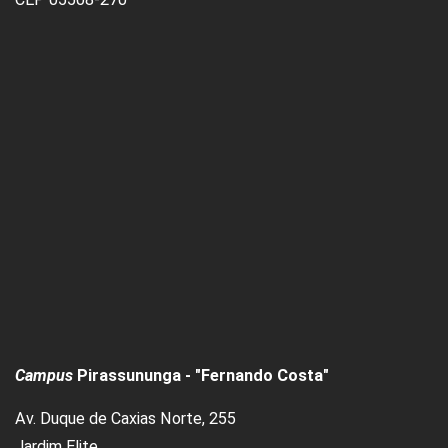
Campus
Pirassununga - "Fernando Costa"
Av. Duque de Caxias Norte, 255
Jardim Elite