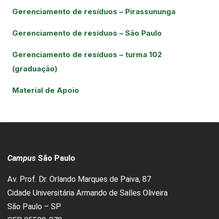
Gerenciamento de resíduos – Pirassununga
Gerenciamento de resíduos – São Paulo
Gerenciamento de resíduos – turma 102
(graduação)
Material de Apoio
Campus
São Paulo
Av. Prof. Dr. Orlando Marques de Paiva, 87
Cidade Universitária Armando de Salles Oliveira
São Paulo – SP