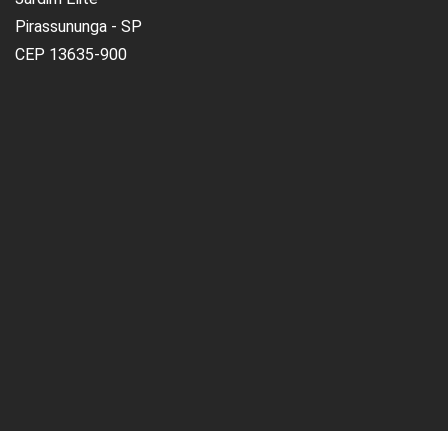
Pirassununga - SP
CEP 13635-900